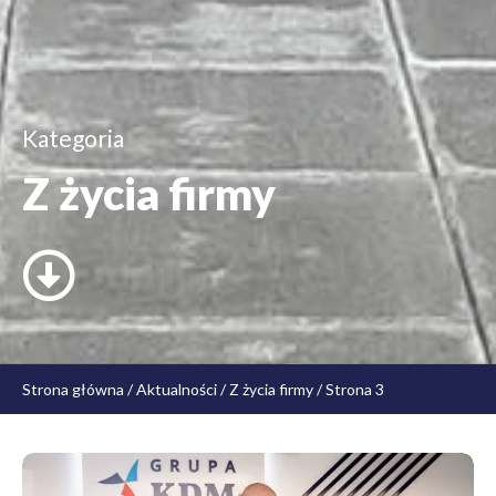
Kategoria
Z życia firmy
Strona główna
/
Aktualności
/
Z życia firmy
/
Strona 3