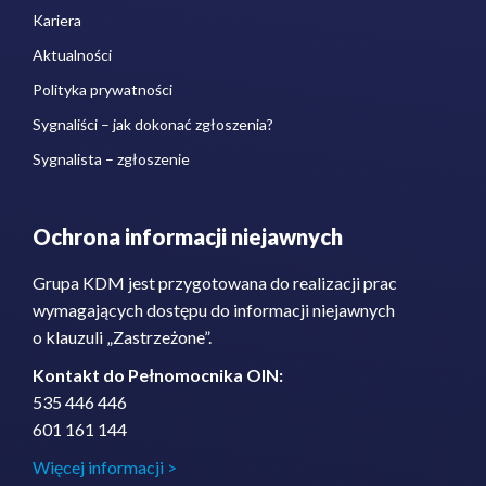
Kariera
Aktualności
Polityka prywatności
Sygnaliści – jak dokonać zgłoszenia?
Sygnalista – zgłoszenie
Ochrona informacji niejawnych
Grupa KDM jest przygotowana do realizacji prac
wymagających dostępu do informacji niejawnych
o klauzuli „Zastrzeżone”.
Kontakt do Pełnomocnika OIN:
535 446 446
601 161 144
Więcej informacji >