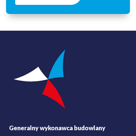
Generalny wykonawca budowlany