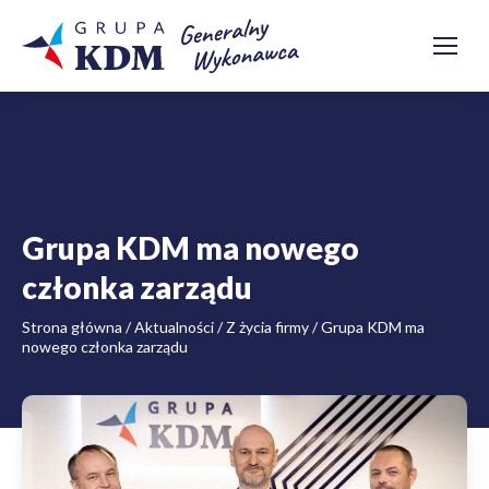
Grupa KDM ma nowego
członka zarządu
Strona główna
/
Aktualności
/
Z życia firmy
/
Grupa KDM ma
nowego członka zarządu