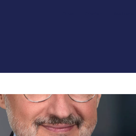
O nas
Oferta
Realizacje