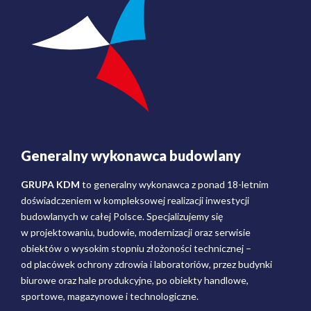
Generalny wykonawca budowlany
GRUPA KDM
to generalny wykonawca z ponad 18-letnim
doświadczeniem w kompleksowej realizacji inwestycji
budowlanych w całej Polsce. Specjalizujemy się
w projektowaniu, budowie, modernizacji oraz serwisie
obiektów o wysokim stopniu złożoności technicznej –
od placówek ochrony zdrowia i laboratoriów, przez budynki
biurowe oraz hale produkcyjne, po obiekty handlowe,
sportowe, magazynowe i technologiczne.