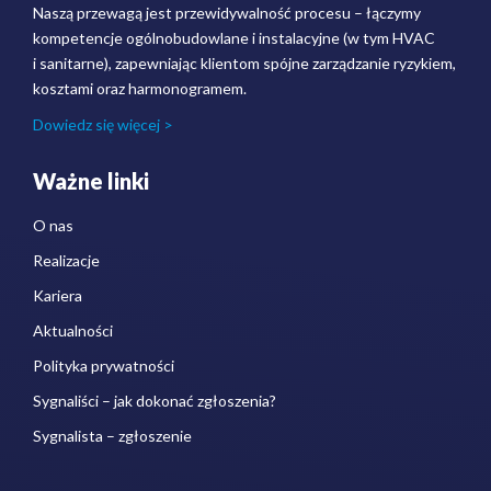
Naszą przewagą jest przewidywalność procesu – łączymy
kompetencje ogólnobudowlane i instalacyjne (w tym HVAC
i sanitarne), zapewniając klientom spójne zarządzanie ryzykiem,
kosztami oraz harmonogramem.
Dowiedz się więcej >
Ważne linki
O nas
Realizacje
Kariera
Aktualności
Polityka prywatności
Sygnaliści – jak dokonać zgłoszenia?
Sygnalista – zgłoszenie