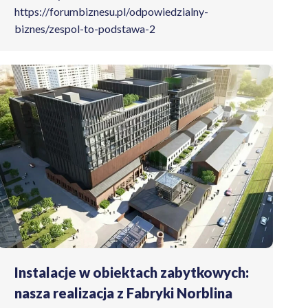
https://forumbiznesu.pl/odpowiedzialny-
biznes/zespol-to-podstawa-2
Instalacje w obiektach zabytkowych:
nasza realizacja z Fabryki Norblina